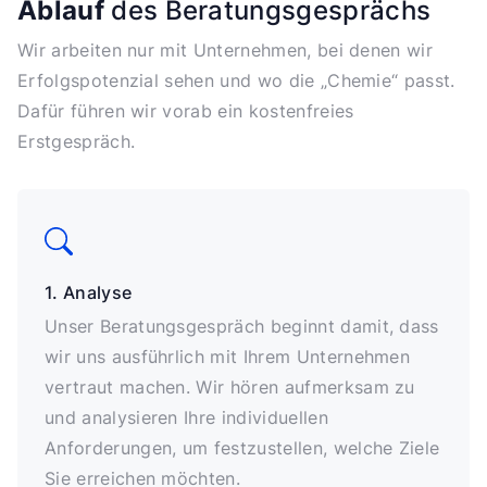
Ablauf
des Beratungsgesprächs
Wir arbeiten nur mit Unternehmen, bei denen wir
Erfolgspotenzial sehen und wo die „Chemie“ passt.
Dafür führen wir vorab ein kostenfreies
Erstgespräch.
1. Analyse
Unser Beratungsgespräch beginnt damit, dass
wir uns ausführlich mit Ihrem Unternehmen
vertraut machen. Wir hören aufmerksam zu
und analysieren Ihre individuellen
Anforderungen, um festzustellen, welche Ziele
Sie erreichen möchten.