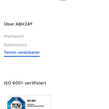
Über ABH24®
Impressum
Datenschutz
Termin vereinbaren
ISO 9001-zertifiziert