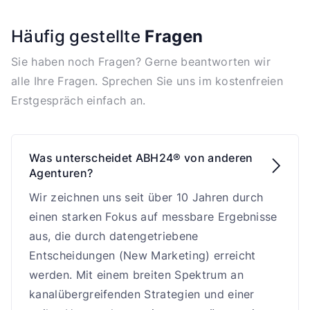
Häufig gestellte
Fragen
Sie haben noch Fragen? Gerne beantworten wir
alle Ihre Fragen. Sprechen Sie uns im kostenfreien
Erstgespräch einfach an.
Was unterscheidet ABH24® von anderen

Agenturen?
Wir zeichnen uns seit über 10 Jahren durch
einen starken Fokus auf messbare Ergebnisse
aus, die durch datengetriebene
Entscheidungen (New Marketing) erreicht
werden. Mit einem breiten Spektrum an
kanalübergreifenden Strategien und einer