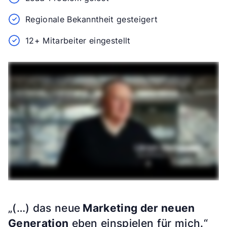
Regionale Bekanntheit gesteigert
12+ Mitarbeiter eingestellt
„(…) das neue
Marketing der neuen
Generation
eben einspielen für mich.“