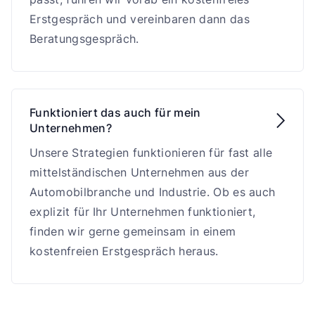
Erstgespräch und vereinbaren dann das
Beratungsgespräch.
Funktioniert das auch für mein

Unternehmen?
Unsere Strategien funktionieren für fast alle
mittelständischen Unternehmen aus der
Automobilbranche und Industrie. Ob es auch
explizit für Ihr Unternehmen funktioniert,
finden wir gerne gemeinsam in einem
kostenfreien Erstgespräch heraus.