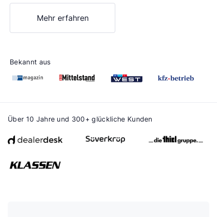
Mehr erfahren
Bekannt aus
Über 10 Jahre und 300+ glückliche Kunden