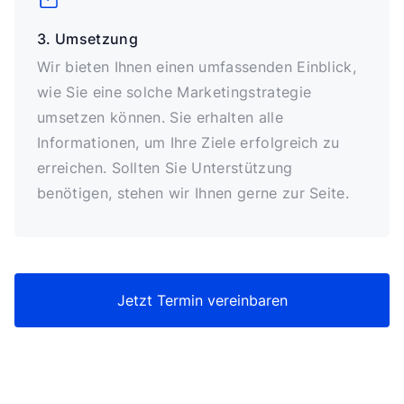
3. Umsetzung
Wir bieten Ihnen einen umfassenden Einblick,
wie Sie eine solche Marketingstrategie
umsetzen können. Sie erhalten alle
Informationen, um Ihre Ziele erfolgreich zu
erreichen. Sollten Sie Unterstützung
benötigen, stehen wir Ihnen gerne zur Seite.
Jetzt Termin vereinbaren