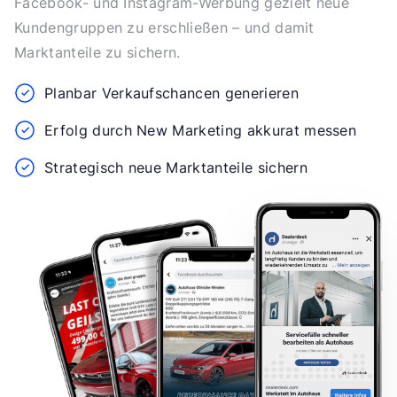
Facebook- und Instagram-Werbung gezielt neue
Kundengruppen zu erschließen – und damit
Marktanteile zu sichern.
Planbar Verkaufschancen generieren
Erfolg durch New Marketing akkurat messen
Strategisch neue Marktanteile sichern