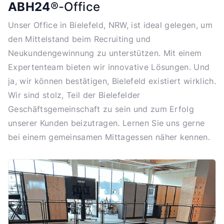
ABH24
®-Office
Unser Office in Bielefeld, NRW, ist ideal gelegen, um
den Mittelstand beim Recruiting und
Neukundengewinnung zu unterstützen. Mit einem
Expertenteam bieten wir innovative Lösungen. Und
ja, wir können bestätigen, Bielefeld existiert wirklich.
Wir sind stolz, Teil der Bielefelder
Geschäftsgemeinschaft zu sein und zum Erfolg
unserer Kunden beizutragen. Lernen Sie uns gerne
bei einem gemeinsamen Mittagessen näher kennen.