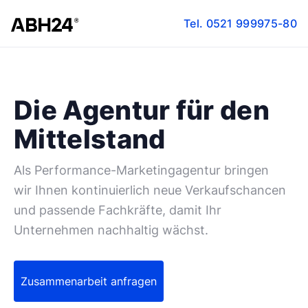
Tel.
0521 999975-80
Die Agentur für den
Mittelstand
Als Performance-Marketingagentur bringen
wir Ihnen kontinuierlich neue Verkaufschancen
und passende Fachkräfte, damit Ihr
Unternehmen nachhaltig wächst.
Zusammenarbeit anfragen