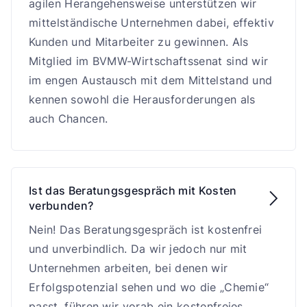
agilen Herangehensweise unterstützen wir
mittelständische Unternehmen dabei, effektiv
Kunden und Mitarbeiter zu gewinnen. Als
Mitglied im BVMW-Wirtschaftssenat sind wir
im engen Austausch mit dem Mittelstand und
kennen sowohl die Herausforderungen als
auch Chancen.
Ist das Beratungsgespräch mit Kosten

verbunden?
Nein! Das Beratungsgespräch ist kostenfrei
und unverbindlich. Da wir jedoch nur mit
Unternehmen arbeiten, bei denen wir
Erfolgspotenzial sehen und wo die „Chemie“
passt, führen wir vorab ein kostenfreies