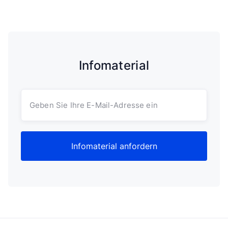
Infomaterial