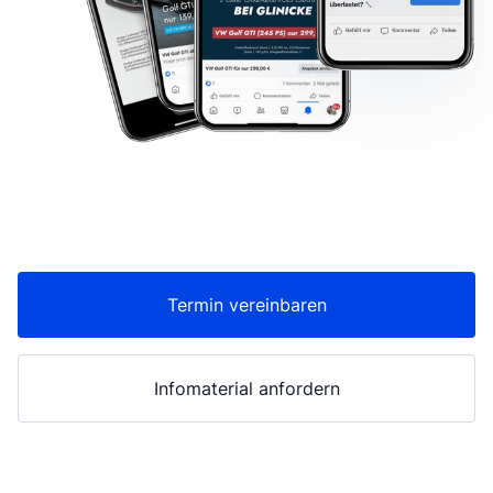
Termin vereinbaren
Infomaterial anfordern