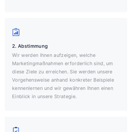
2. Abstimmung
Wir werden Ihnen aufzeigen, welche
Marketingmaßnahmen erforderlich sind, um
diese Ziele zu erreichen. Sie werden unsere
Vorgehensweise anhand konkreter Beispiele
kennenlernen und wir gewähren Ihnen einen
Einblick in unsere Strategie.