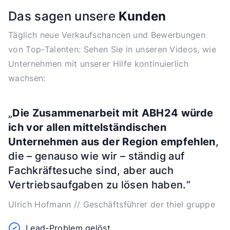
Das sagen unsere
Kunden
Täglich neue Verkaufschancen und Bewerbungen
von Top-Talenten: Sehen Sie in unseren Videos, wie
Unternehmen mit unserer Hilfe kontinuierlich
wachsen:
„
Die Zusammenarbeit mit ABH24 würde
ich vor allen mittelständischen
Unternehmen aus der Region empfehlen
,
die – genauso wie wir – ständig auf
Fachkräftesuche sind, aber auch
Vertriebsaufgaben zu lösen haben.“
Ulrich Hofmann // Geschäftsführer der thiel gruppe
Lead-Problem gelöst