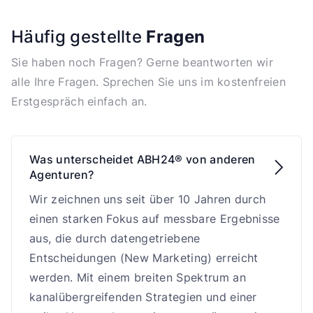
Häufig gestellte
Fragen
Sie haben noch Fragen? Gerne beantworten wir
alle Ihre Fragen. Sprechen Sie uns im kostenfreien
Erstgespräch einfach an.
Was unterscheidet ABH24® von anderen

Agenturen?
Wir zeichnen uns seit über 10 Jahren durch
einen starken Fokus auf messbare Ergebnisse
aus, die durch datengetriebene
Entscheidungen (New Marketing) erreicht
werden. Mit einem breiten Spektrum an
kanalübergreifenden Strategien und einer