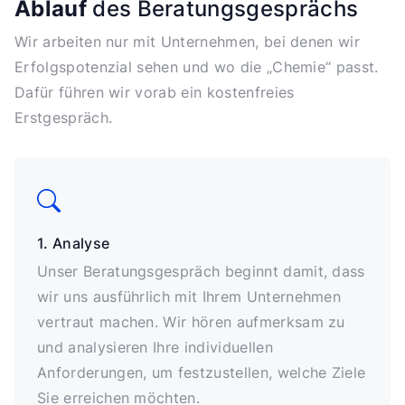
Ablauf
des Beratungsgesprächs
Wir arbeiten nur mit Unternehmen, bei denen wir
Erfolgspotenzial sehen und wo die „Chemie“ passt.
Dafür führen wir vorab ein kostenfreies
Erstgespräch.
1. Analyse
Unser Beratungsgespräch beginnt damit, dass
wir uns ausführlich mit Ihrem Unternehmen
vertraut machen. Wir hören aufmerksam zu
und analysieren Ihre individuellen
Anforderungen, um festzustellen, welche Ziele
Sie erreichen möchten.