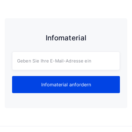
Infomaterial