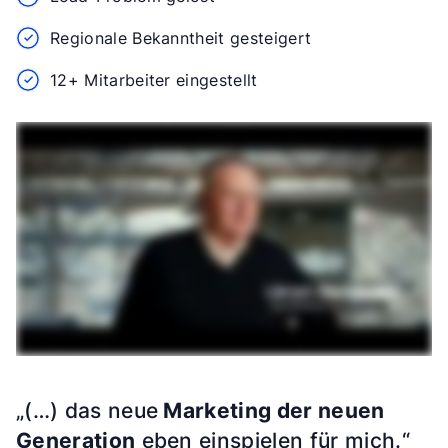
Regionale Bekanntheit gesteigert
12+ Mitarbeiter eingestellt
„(…) das neue
Marketing der neuen
Generation
eben einspielen für mich.“