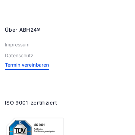
Über ABH24®
Impressum
Datenschutz
Termin vereinbaren
ISO 9001-zertifiziert