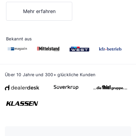
Mehr erfahren
Bekannt aus
Über 10 Jahre und 300+ glückliche Kunden