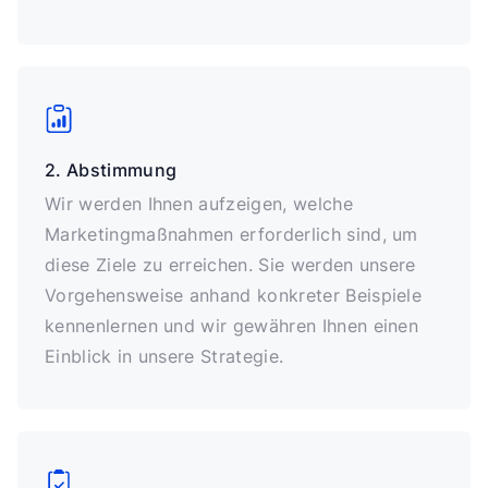
2. Abstimmung
Wir werden Ihnen aufzeigen, welche
Marketingmaßnahmen erforderlich sind, um
diese Ziele zu erreichen. Sie werden unsere
Vorgehensweise anhand konkreter Beispiele
kennenlernen und wir gewähren Ihnen einen
Einblick in unsere Strategie.