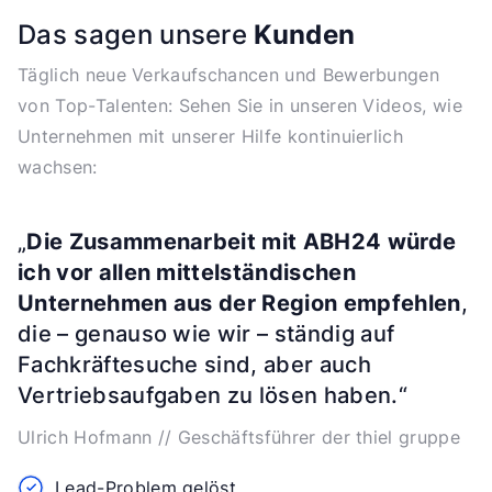
Das sagen unsere
Kunden
Täglich neue Verkaufschancen und Bewerbungen
von Top-Talenten: Sehen Sie in unseren Videos, wie
Unternehmen mit unserer Hilfe kontinuierlich
wachsen:
„
Die Zusammenarbeit mit ABH24 würde
ich vor allen mittelständischen
Unternehmen aus der Region empfehlen
,
die – genauso wie wir – ständig auf
Fachkräftesuche sind, aber auch
Vertriebsaufgaben zu lösen haben.“
Ulrich Hofmann // Geschäftsführer der thiel gruppe
Lead-Problem gelöst