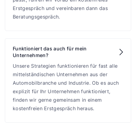
Erstgespräch und vereinbaren dann das
Beratungsgespräch.
Funktioniert das auch für mein

Unternehmen?
Unsere Strategien funktionieren für fast alle
mittelständischen Unternehmen aus der
Automobilbranche und Industrie. Ob es auch
explizit für Ihr Unternehmen funktioniert,
finden wir gerne gemeinsam in einem
kostenfreien Erstgespräch heraus.