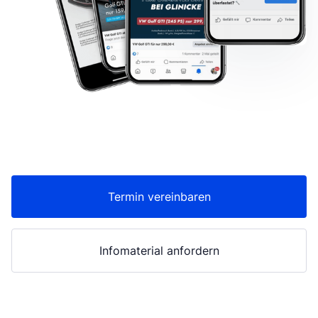
Termin vereinbaren
Infomaterial anfordern