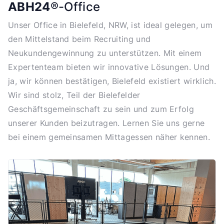
ABH24
®-Office
Unser Office in Bielefeld, NRW, ist ideal gelegen, um
den Mittelstand beim Recruiting und
Neukundengewinnung zu unterstützen. Mit einem
Expertenteam bieten wir innovative Lösungen. Und
ja, wir können bestätigen, Bielefeld existiert wirklich.
Wir sind stolz, Teil der Bielefelder
Geschäftsgemeinschaft zu sein und zum Erfolg
unserer Kunden beizutragen. Lernen Sie uns gerne
bei einem gemeinsamen Mittagessen näher kennen.