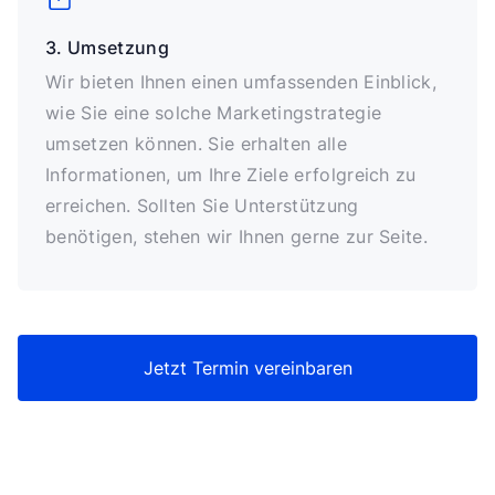
3. Umsetzung
Wir bieten Ihnen einen umfassenden Einblick,
wie Sie eine solche Marketingstrategie
umsetzen können. Sie erhalten alle
Informationen, um Ihre Ziele erfolgreich zu
erreichen. Sollten Sie Unterstützung
benötigen, stehen wir Ihnen gerne zur Seite.
Jetzt Termin vereinbaren