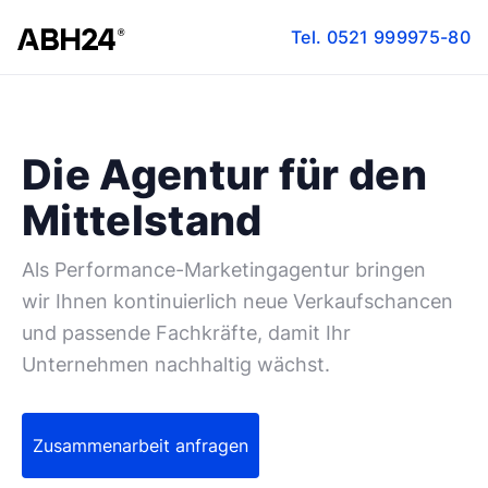
Tel.
0521 999975-80
Die Agentur für den
Mittelstand
Als Performance-Marketingagentur bringen
wir Ihnen kontinuierlich neue Verkaufschancen
und passende Fachkräfte, damit Ihr
Unternehmen nachhaltig wächst.
Zusammenarbeit anfragen