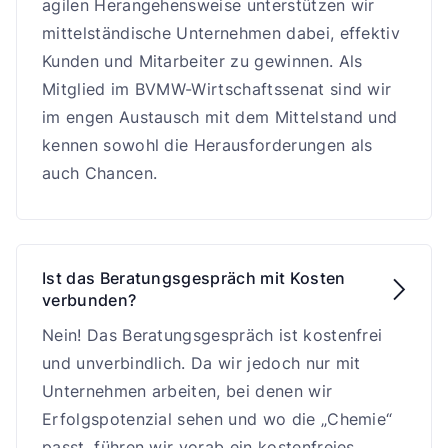
agilen Herangehensweise unterstützen wir
mittelständische Unternehmen dabei, effektiv
Kunden und Mitarbeiter zu gewinnen. Als
Mitglied im BVMW-Wirtschaftssenat sind wir
im engen Austausch mit dem Mittelstand und
kennen sowohl die Herausforderungen als
auch Chancen.
Ist das Beratungsgespräch mit Kosten

verbunden?
Nein! Das Beratungsgespräch ist kostenfrei
und unverbindlich. Da wir jedoch nur mit
Unternehmen arbeiten, bei denen wir
Erfolgspotenzial sehen und wo die „Chemie“
passt, führen wir vorab ein kostenfreies