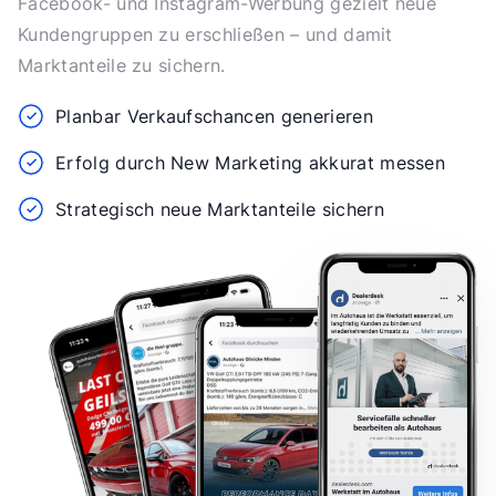
Facebook- und Instagram-Werbung gezielt neue
Kundengruppen zu erschließen – und damit
Marktanteile zu sichern.
Planbar Verkaufschancen generieren
Erfolg durch New Marketing akkurat messen
Strategisch neue Marktanteile sichern